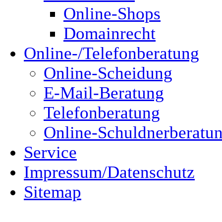
Online-Shops
Domainrecht
Online-/Telefonberatung
Online-Scheidung
E-Mail-Beratung
Telefonberatung
Online-Schuldnerberatu
Service
Impressum/Datenschutz
Sitemap