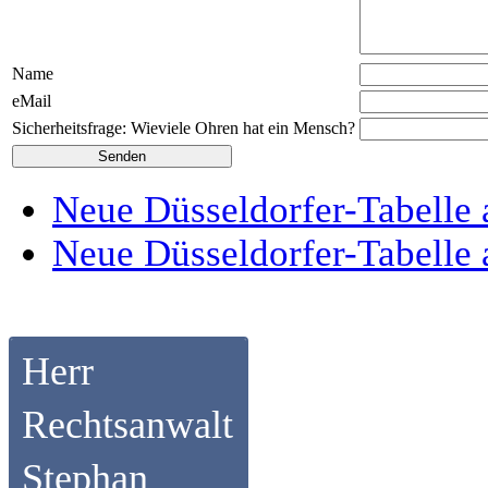
Name
eMail
Sicherheitsfrage: Wieviele Ohren hat ein Mensch?
Neue Düsseldorfer-Tabelle 
Neue Düsseldorfer-Tabelle 
Herr
Rechtsanwalt
Stephan