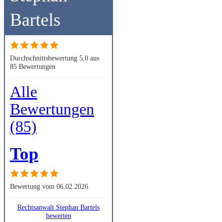
Bartels
Durchschnittsbewertung 5,0 aus
85 Bewertungen
Alle
Bewertungen
(85)
Top
Bewertung vom 06.02.2026
Rechtsanwalt Stephan Bartels
bewerten