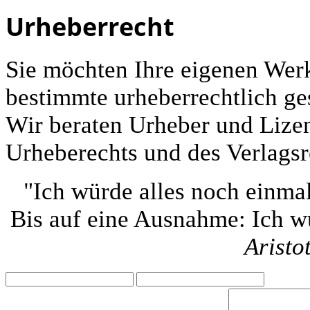
Urheberrecht
Sie möchten Ihre eigenen Werk
bestimmte urheberrechtlich ge
Wir beraten Urheber und Lize
Urheberechts und des Verlagsr
"Ich würde alles noch einmal
Bis auf eine Ausnahme: Ich wü
Aristo