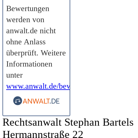
Bewertungen
werden von
anwalt.de nicht
ohne Anlass
überprüft. Weitere
Informationen
unter
www.anwalt.de/bewertungsrichtlinien
.
Rechtsanwalt Stephan Bartels
Hermannstraße 22