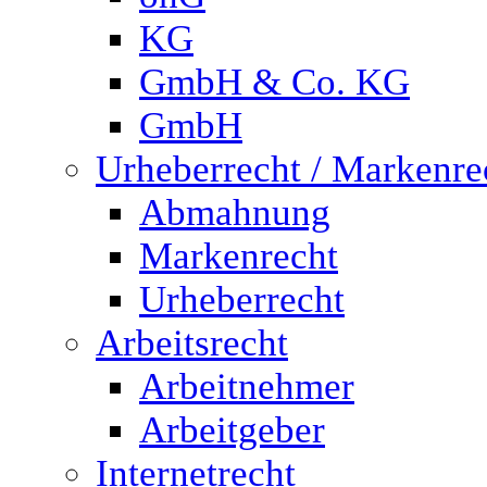
KG
GmbH & Co. KG
GmbH
Urheberrecht / Markenre
Abmahnung
Markenrecht
Urheberrecht
Arbeitsrecht
Arbeitnehmer
Arbeitgeber
Internetrecht