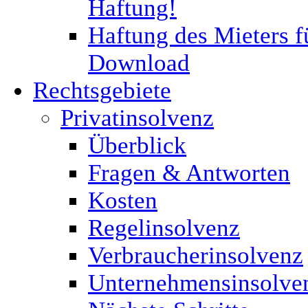
Haftung!
Haftung des Mieters f
Download
Rechtsgebiete
Privatinsolvenz
Überblick
Fragen & Antworten
Kosten
Regelinsolvenz
Verbraucherinsolvenz
Unternehmensinsolve