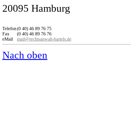
20095 Hamburg
Telefon
(0 40) 46 89 76 75
Fax
(0 40) 46 89 76 76
eMail
mail@rechtsanwalt-bartels.de
Nach oben