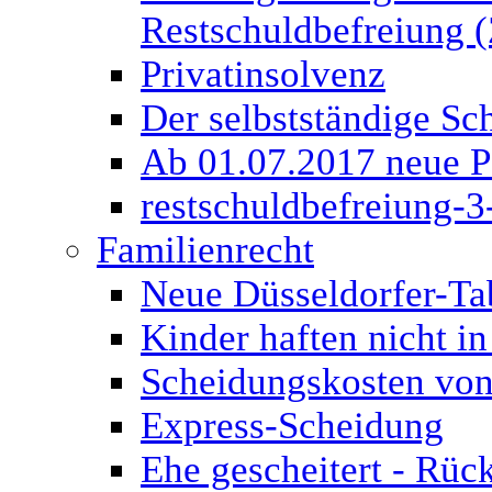
Restschuldbefreiung (
Privatinsolvenz
Der selbstständige Sch
Ab 01.07.2017 neue P
restschuldbefreiung-3
Familienrecht
Neue Düsseldorfer-Ta
Kinder haften nicht in
Scheidungskosten von
Express-Scheidung
Ehe gescheitert - Rüc