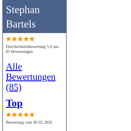
Stephan
Bartels
Durchschnittsbewertung 5,0 aus
85 Bewertungen
Alle
Bewertungen
(85)
Top
Bewertung vom 06.02.2026