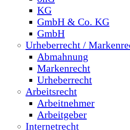
KG
GmbH & Co. KG
GmbH
Urheberrecht / Markenre
Abmahnung
Markenrecht
Urheberrecht
Arbeitsrecht
Arbeitnehmer
Arbeitgeber
Internetrecht