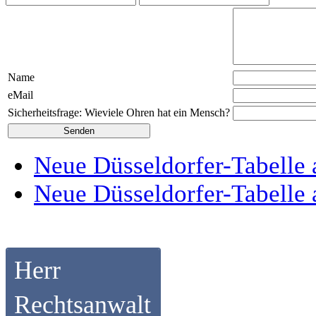
Name
eMail
Sicherheitsfrage: Wieviele Ohren hat ein Mensch?
Neue Düsseldorfer-Tabelle 
Neue Düsseldorfer-Tabelle 
Herr
Rechtsanwalt