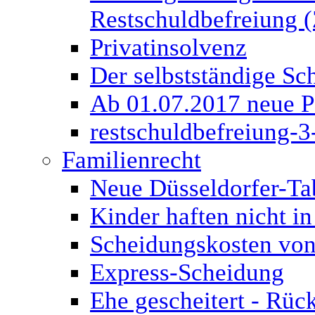
Restschuldbefreiung (
Privatinsolvenz
Der selbstständige Sch
Ab 01.07.2017 neue P
restschuldbefreiung-3
Familienrecht
Neue Düsseldorfer-Ta
Kinder haften nicht in
Scheidungskosten von
Express-Scheidung
Ehe gescheitert - Rüc