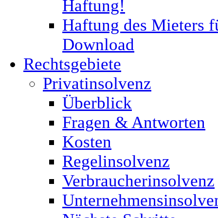
Haftung!
Haftung des Mieters f
Download
Rechtsgebiete
Privatinsolvenz
Überblick
Fragen & Antworten
Kosten
Regelinsolvenz
Verbraucherinsolvenz
Unternehmensinsolve