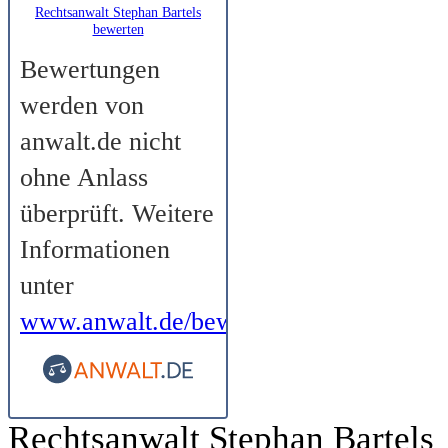
Rechtsanwalt Stephan Bartels
bewerten
Bewertungen
werden von
anwalt.de nicht
ohne Anlass
überprüft. Weitere
Informationen
unter
www.anwalt.de/bewertungsrichtlinien
.
Rechtsanwalt Stephan Bartels