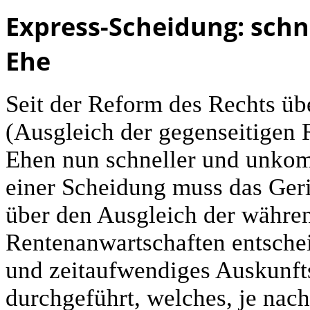
Express-Scheidung: schn
Ehe
Seit der Reform des Rechts üb
(Ausgleich der gegenseitigen
Ehen nun schneller und unkom
einer Scheidung muss das Ge
über den Ausgleich der währe
Rentenanwartschaften entschei
und zeitaufwendiges Auskunft
durchgeführt, welches, je nach