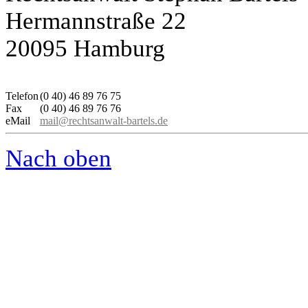
Hermannstraße 22
20095 Hamburg
Telefon
(0 40) 46 89 76 75
Fax
(0 40) 46 89 76 76
eMail
mail@rechtsanwalt-bartels.de
Nach oben