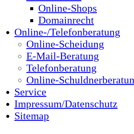
Online-Shops
Domainrecht
Online-/Telefonberatung
Online-Scheidung
E-Mail-Beratung
Telefonberatung
Online-Schuldnerberatu
Service
Impressum/Datenschutz
Sitemap