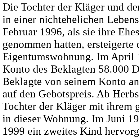
Die Tochter der Kläger und de
in einer nichtehelichen Lebe
Februar 1996, als sie ihre Ehe
genommen hatten, ersteigerte 
Eigentumswohnung. Im April 1
Konto des Beklagten 58.000 
Beklagte von seinem Konto an
auf den Gebotspreis. Ab Herbs
Tochter der Kläger mit ihrem
in dieser Wohnung. Im Juni 19
1999 ein zweites Kind hervorg