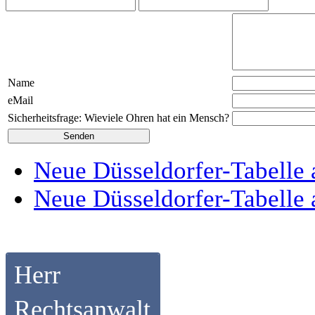
Name
eMail
Sicherheitsfrage: Wieviele Ohren hat ein Mensch?
Neue Düsseldorfer-Tabelle 
Neue Düsseldorfer-Tabelle 
Herr
Rechtsanwalt