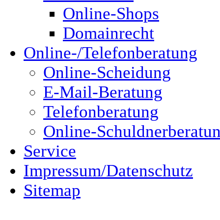
Online-Shops
Domainrecht
Online-/Telefonberatung
Online-Scheidung
E-Mail-Beratung
Telefonberatung
Online-Schuldnerberatu
Service
Impressum/Datenschutz
Sitemap