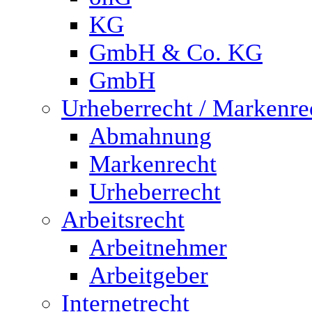
KG
GmbH & Co. KG
GmbH
Urheberrecht / Markenre
Abmahnung
Markenrecht
Urheberrecht
Arbeitsrecht
Arbeitnehmer
Arbeitgeber
Internetrecht