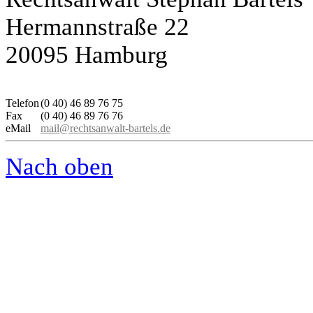
Hermannstraße 22
20095 Hamburg
Telefon
(0 40) 46 89 76 75
Fax
(0 40) 46 89 76 76
eMail
mail@rechtsanwalt-bartels.de
Nach oben