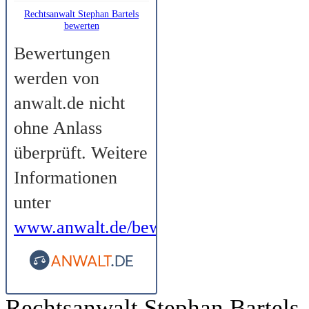
Rechtsanwalt Stephan Bartels
bewerten
Bewertungen
werden von
anwalt.de nicht
ohne Anlass
überprüft. Weitere
Informationen
unter
www.anwalt.de/bewertungsrichtlinien
.
Rechtsanwalt Stephan Bartels