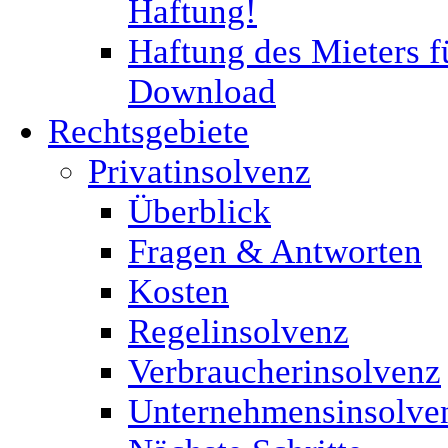
Haftung!
Haftung des Mieters f
Download
Rechtsgebiete
Privatinsolvenz
Überblick
Fragen & Antworten
Kosten
Regelinsolvenz
Verbraucherinsolvenz
Unternehmensinsolve