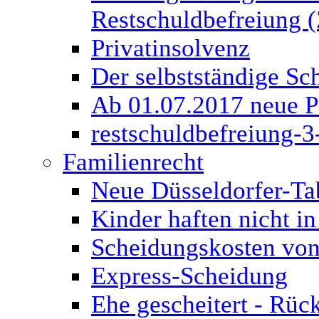
Restschuldbefreiung (
Privatinsolvenz
Der selbstständige Sch
Ab 01.07.2017 neue P
restschuldbefreiung-3
Familienrecht
Neue Düsseldorfer-Ta
Kinder haften nicht in
Scheidungskosten von
Express-Scheidung
Ehe gescheitert - Rüc