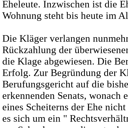
Eheleute. Inzwischen ist die E
Wohnung steht bis heute im Al
Die Kläger verlangen nunmehr
Rückzahlung der überwiesene
die Klage abgewiesen. Die Ber
Erfolg. Zur Begründung der Kl
Berufungsgericht auf die bish
erkennenden Senats, wonach 
eines Scheiterns der Ehe nich
es sich um ein " Rechtsverhält