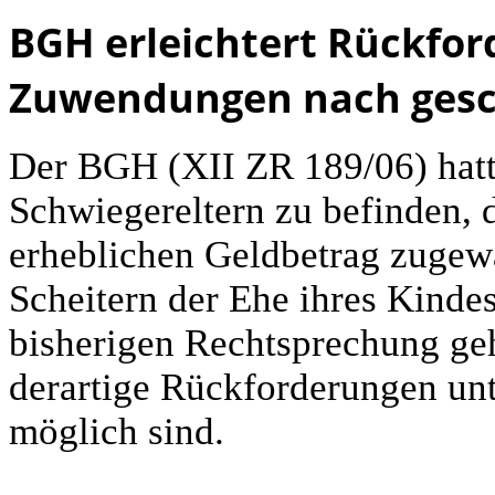
BGH erleichtert Rückfor
Zuwendungen nach gesch
Der BGH (XII ZR 189/06) hatt
Schwiegereltern zu befinden, 
erheblichen Geldbetrag zugew
Scheitern der Ehe ihres Kinde
bisherigen Rechtsprechung ge
derartige Rückforderungen unt
möglich sind.