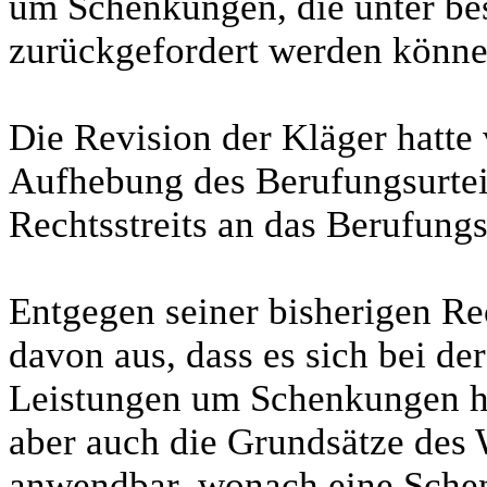
um Schenkungen, die unter be
zurückgefordert werden könne
Die Revision der Kläger hatte
Aufhebung des Berufungsurtei
Rechtsstreits an das Berufungs
Entgegen seiner bisherigen R
davon aus, dass es sich bei de
Leistungen um Schenkungen ha
aber auch die Grundsätze des 
anwendbar, wonach eine Sche