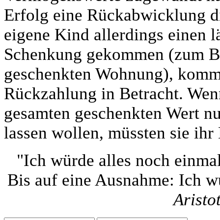
Erfolg eine Rückabwicklung d
eigene Kind allerdings einen 
Schenkung gekommen (zum Bei
geschenkten Wohnung), komme 
Rückzahlung in Betracht. Wenn
gesamten geschenkten Wert n
lassen wollen, müssten sie ihr
"Ich würde alles noch einmal
Bis auf eine Ausnahme: Ich wü
Aristo