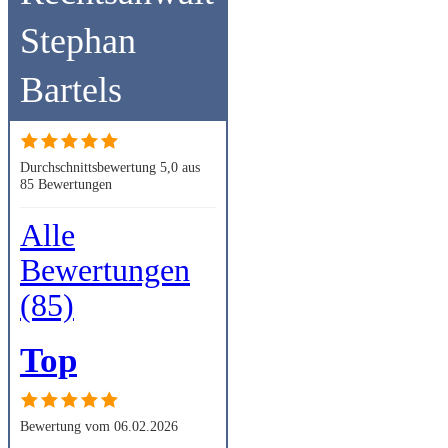
Stephan
Bartels
Durchschnittsbewertung 5,0 aus
85 Bewertungen
Alle
Bewertungen
(85)
Top
Bewertung vom 06.02.2026