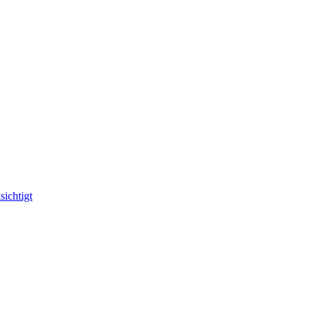
sichtigt