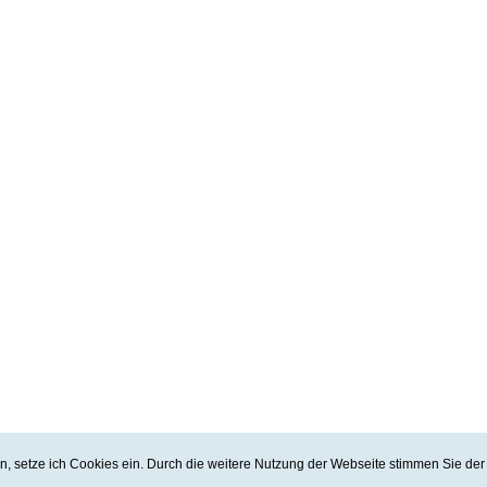
rn, setze ich Cookies ein. Durch die weitere Nutzung der Webseite stimmen Sie d