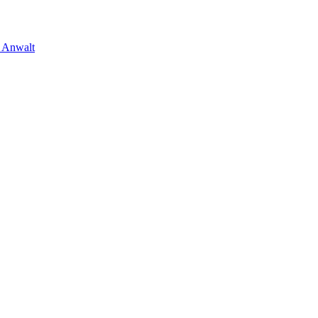
m Anwalt