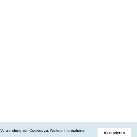
er Verwendung von Cookies zu. Weitere Informationen
Akzeptieren