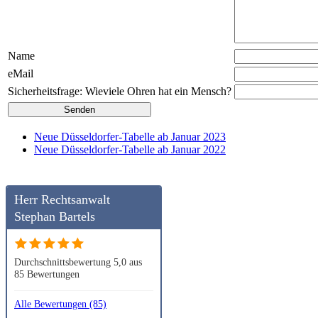
Name
eMail
Sicherheitsfrage: Wieviele Ohren hat ein Mensch?
Neue Düsseldorfer-Tabelle ab Januar 2023
Neue Düsseldorfer-Tabelle ab Januar 2022
Herr Rechtsanwalt
Stephan Bartels
Durchschnittsbewertung 5,0 aus
85 Bewertungen
Alle Bewertungen (85)