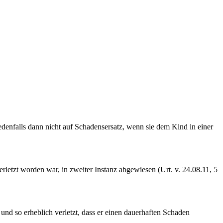
edenfalls dann nicht auf Schadensersatz, wenn sie dem Kind in einer
letzt worden war, in zweiter Instanz abgewiesen (Urt. v. 24.08.11, 5
nd so erheblich verletzt, dass er einen dauerhaften Schaden