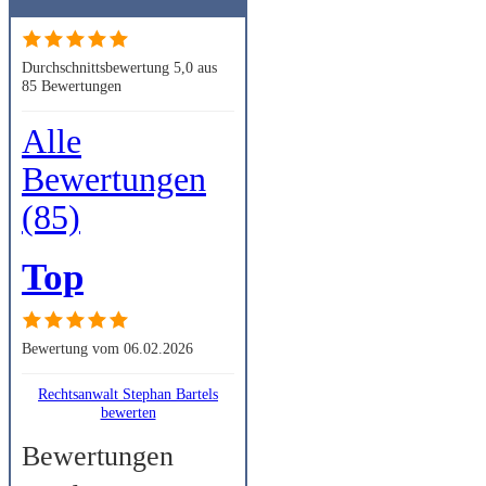
Durchschnittsbewertung 5,0 aus
85 Bewertungen
Alle
Bewertungen
(85)
Top
Bewertung vom 06.02.2026
Rechtsanwalt Stephan Bartels
bewerten
Bewertungen