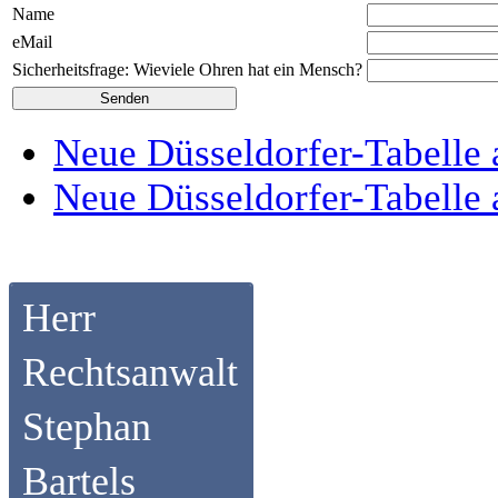
Name
eMail
Sicherheitsfrage: Wieviele Ohren hat ein Mensch?
Neue Düsseldorfer-Tabelle 
Neue Düsseldorfer-Tabelle 
Herr
Rechtsanwalt
Stephan
Bartels