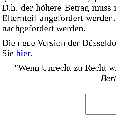
D.h. der höhere Betrag muss 
Elternteil angefordert werden
nachgefordert werden.
Die neue Version der Düsseldo
Sie
hier.
"Wenn Unrecht zu Recht wir
Bert