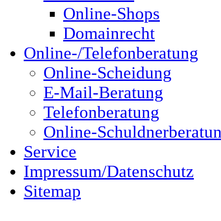
Online-Shops
Domainrecht
Online-/Telefonberatung
Online-Scheidung
E-Mail-Beratung
Telefonberatung
Online-Schuldnerberatu
Service
Impressum/Datenschutz
Sitemap