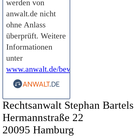
werden von
anwalt.de nicht
ohne Anlass
überprüft. Weitere
Informationen
unter
www.anwalt.de/bewertungsrichtlinien
.
Rechtsanwalt Stephan Bartels
Hermannstraße 22
20095 Hamburg