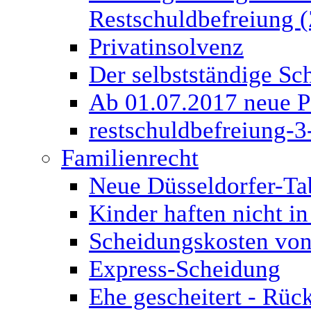
Restschuldbefreiung (
Privatinsolvenz
Der selbstständige Sch
Ab 01.07.2017 neue P
restschuldbefreiung-3
Familienrecht
Neue Düsseldorfer-Ta
Kinder haften nicht in
Scheidungskosten von
Express-Scheidung
Ehe gescheitert - Rüc