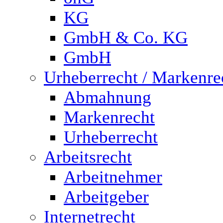
KG
GmbH & Co. KG
GmbH
Urheberrecht / Markenre
Abmahnung
Markenrecht
Urheberrecht
Arbeitsrecht
Arbeitnehmer
Arbeitgeber
Internetrecht