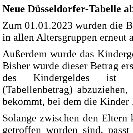
Neue Düsseldorfer-Tabelle ab
Zum 01.01.2023 wurden die Be
in allen Altersgruppen erneut
Außerdem wurde das Kindergel
Bisher wurde dieser Betrag ers
des Kindergeldes ist v
(Tabellenbetrag) abzuziehen,
bekommt, bei dem die Kinder
Solange zwischen den Eltern
getroffen worden sind, passt