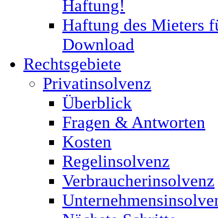
Haftung!
Haftung des Mieters f
Download
Rechtsgebiete
Privatinsolvenz
Überblick
Fragen & Antworten
Kosten
Regelinsolvenz
Verbraucherinsolvenz
Unternehmensinsolve