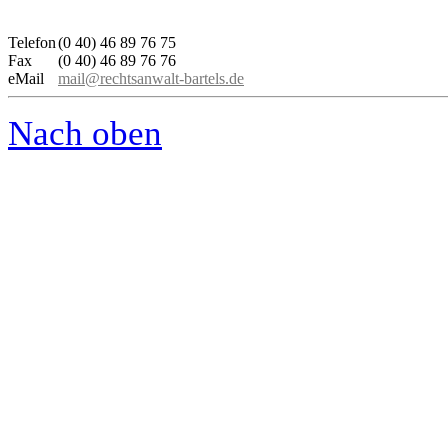
Telefon
(0 40) 46 89 76 75
Fax
(0 40) 46 89 76 76
eMail
mail@rechtsanwalt-bartels.de
Nach oben