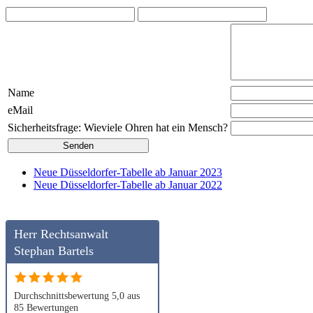
Name
eMail
Sicherheitsfrage: Wieviele Ohren hat ein Mensch?
Neue Düsseldorfer-Tabelle ab Januar 2023
Neue Düsseldorfer-Tabelle ab Januar 2022
Herr Rechtsanwalt
Stephan Bartels
Durchschnittsbewertung 5,0 aus
85 Bewertungen