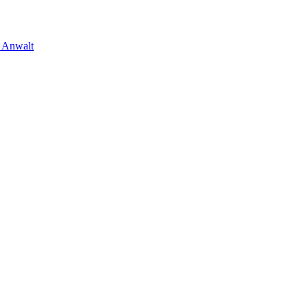
m Anwalt