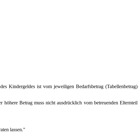
des Kindergeldes ist vom jeweiligen Bedarfsbetrag (Tabellenbetrag)
r höhere Betrag muss nicht ausdrücklich vom betreuenden Elternteil
aten lassen."