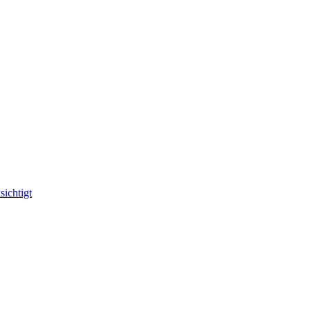
sichtigt