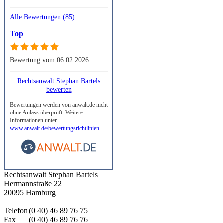
Alle Bewertungen (85)
Top
Bewertung vom 06.02.2026
Rechtsanwalt Stephan Bartels
bewerten
Bewertungen werden von anwalt.de nicht
ohne Anlass überprüft. Weitere
Informationen unter
www.anwalt.de/bewertungsrichtlinien
.
Rechtsanwalt Stephan Bartels
Hermannstraße 22
20095 Hamburg
Telefon
(0 40) 46 89 76 75
Fax
(0 40) 46 89 76 76