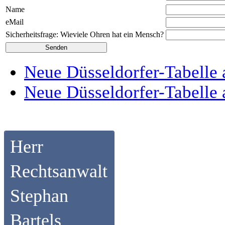
Name
eMail
Sicherheitsfrage: Wieviele Ohren hat ein Mensch?
Neue Düsseldorfer-Tabelle 
Neue Düsseldorfer-Tabelle 
Herr
Rechtsanwalt
Stephan
Bartels