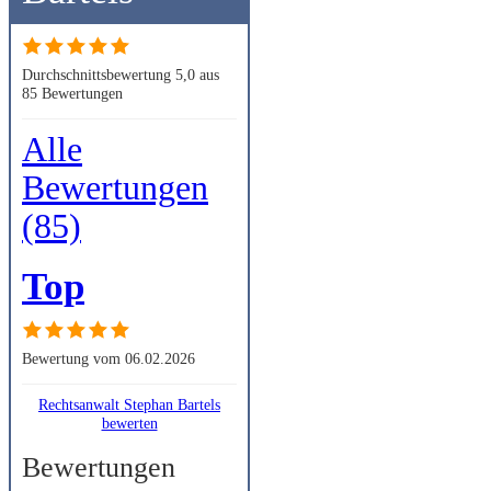
Durchschnittsbewertung 5,0 aus
85 Bewertungen
Alle
Bewertungen
(85)
Top
Bewertung vom 06.02.2026
Rechtsanwalt Stephan Bartels
bewerten
Bewertungen