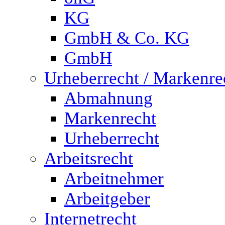
KG
GmbH & Co. KG
GmbH
Urheberrecht / Markenre
Abmahnung
Markenrecht
Urheberrecht
Arbeitsrecht
Arbeitnehmer
Arbeitgeber
Internetrecht