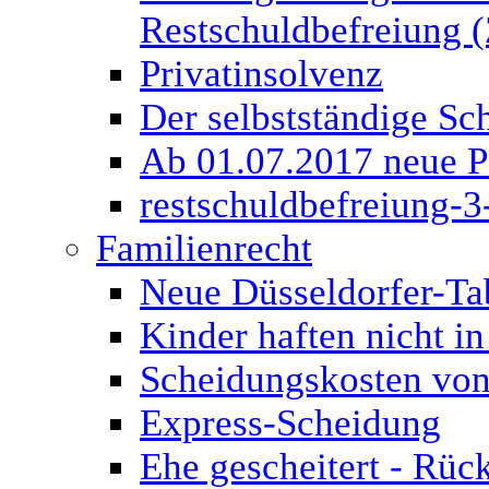
Restschuldbefreiung (
Privatinsolvenz
Der selbstständige Sch
Ab 01.07.2017 neue P
restschuldbefreiung-3
Familienrecht
Neue Düsseldorfer-Ta
Kinder haften nicht in
Scheidungskosten von
Express-Scheidung
Ehe gescheitert - Rüc