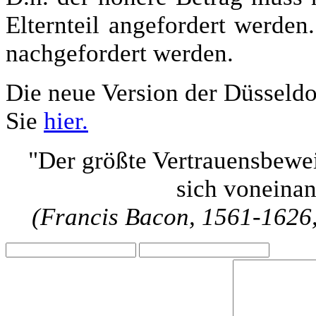
Elternteil angefordert werden
nachgefordert werden.
Die neue Version der Düsseldo
Sie
hier.
"Der größte Vertrauensbewei
sich voneinan
(Francis Bacon, 1561-1626,