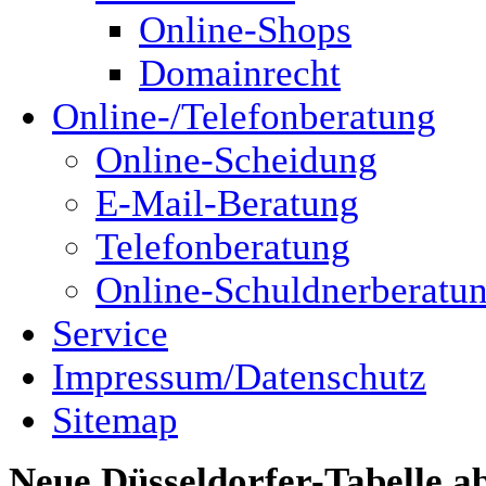
Online-Shops
Domainrecht
Online-/Telefonberatung
Online-Scheidung
E-Mail-Beratung
Telefonberatung
Online-Schuldnerberatu
Service
Impressum/Datenschutz
Sitemap
Neue Düsseldorfer-Tabelle ab