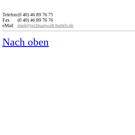
Telefon
(0 40) 46 89 76 75
Fax
(0 40) 46 89 76 76
eMail
mail@rechtsanwalt-bartels.de
Nach oben