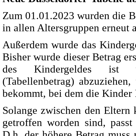
Zum 01.01.2023 wurden die Be
in allen Altersgruppen erneut
Außerdem wurde das Kindergel
Bisher wurde dieser Betrag ers
des Kindergeldes ist v
(Tabellenbetrag) abzuziehen,
bekommt, bei dem die Kinder
Solange zwischen den Eltern
getroffen worden sind, passt
D.h. der höhere Betrag muss 