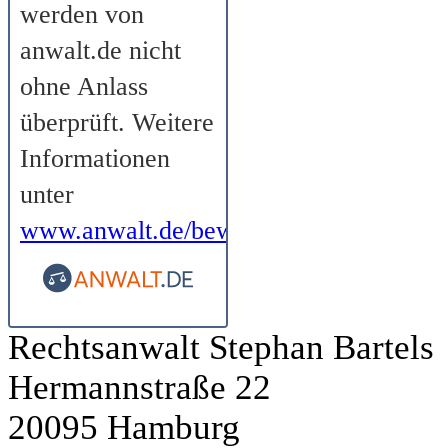
werden von
anwalt.de nicht
ohne Anlass
überprüft. Weitere
Informationen
unter
www.anwalt.de/bewertungsrichtlinien
.
Rechtsanwalt Stephan Bartels
Hermannstraße 22
20095 Hamburg