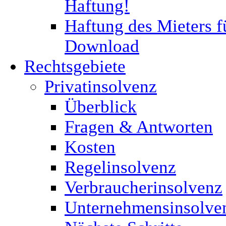
Haftung!
Haftung des Mieters f
Download
Rechtsgebiete
Privatinsolvenz
Überblick
Fragen & Antworten
Kosten
Regelinsolvenz
Verbraucherinsolvenz
Unternehmensinsolve